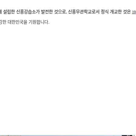
 설립한 신흥강습소가 발전한 것으로, 신흥무관학교로서 정식 개교한 것은
1
강한 대한민국을 기원합니다.