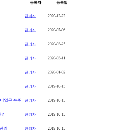
등록자
등록일
관리자
2020-12-22
관리자
2020-07-06
관리자
2020-03-25
관리자
2020-03-11
관리자
2020-01-02
관리자
2019-10-15
경비업무 수주
관리자
2019-10-15
관리
관리자
2019-10-15
전관리
관리자
2019-10-15