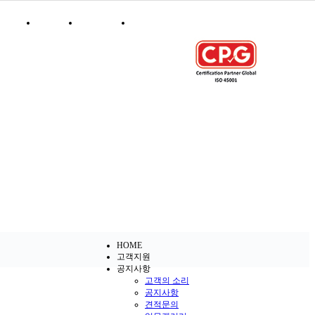
HOME
LOGIN
SITEMAP
CONTACT US
HOME
고객지원
공지사항
고객의 소리
공지사항
견적문의