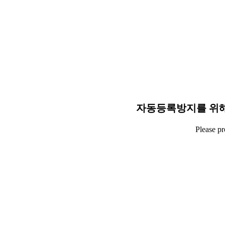
자동등록방지를 위해
Please p